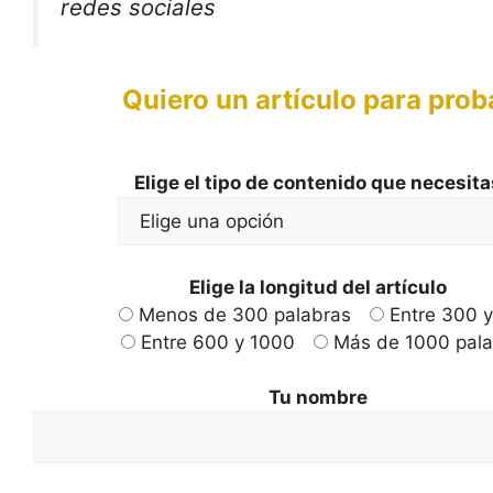
redes sociales
Quiero un artículo para prob
Elige el tipo de contenido que necesita
Elige la longitud del artículo
Menos de 300 palabras
Entre 300 
Entre 600 y 1000
Más de 1000 pala
Tu nombre