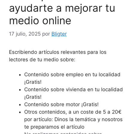
ayudarte a mejorar tu
medio online
17 julio, 2025
por
Bligter
Escribiendo artículos relevantes para los
lectores de tu medio sobre:
Contenido sobre empleo en tu localidad
¡Gratis!
Contenido sobre vivienda en tu localidad
¡Gratis!
Contenido sobre motor ¡Gratis!
Otros contenidos, a un coste de 5 a 20€
por artículo: Dinos la temática y nosotros
te preparamos el artículo