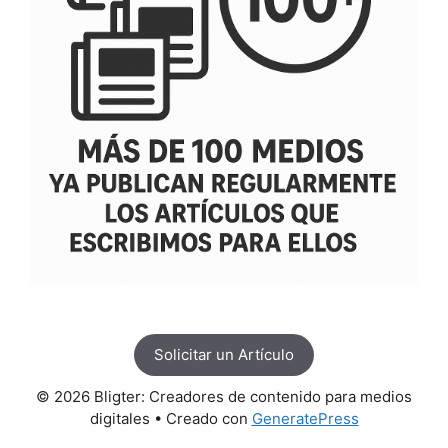
Solicitar un Artículo
© 2026 Bligter: Creadores de contenido para medios
digitales
• Creado con
GeneratePress