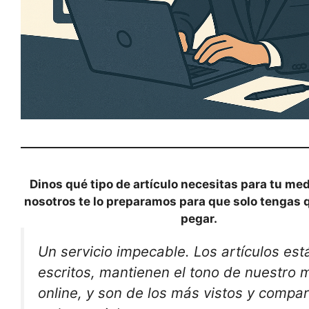
Dinos qué tipo de artículo necesitas para tu med
nosotros te lo preparamos para que solo tengas q
pegar.
Un servicio impecable. Los artículos est
escritos, mantienen el tono de nuestro 
online, y son de los más vistos y compa