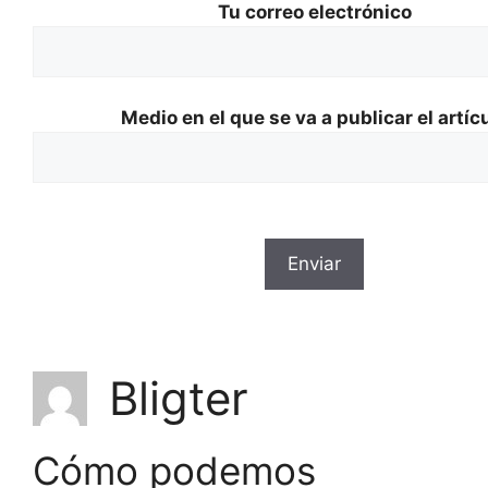
Tu correo electrónico
Medio en el que se va a publicar el artíc
Bligter
Cómo podemos